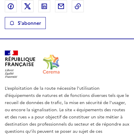
Partager sur Facebook
Partager sur X
Partager sur LinkedIn
Partager par email
Copier le lien de la p
S'abonner
RÉPUBLIQUE
FRANÇAISE
L’exploitation de la route nécessite l’utilisation
d’équipements de natures et de fonctions diverses tels que le
recueil de données de trafic, la mise en sécurité de l’usager,
ou encore la signalisation. Le site « équipements des routes
et des rues » a pour objectif de constituer un site métier à
destination des professionnels du secteur et de répondre aux
questions qu’ils peuvent se poser au sujet de ces