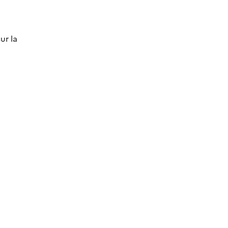
ur la