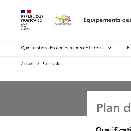
RÉPUBLIQUE
Équipements des
FRANÇAISE
Qualification des équipements de la route
E
Accueil
Plan du site
Plan d
Qualificat