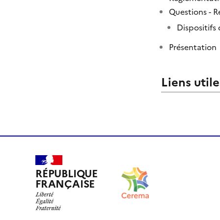
Questions - 
Dispositifs
Présentation
Liens utile
RÉPUBLIQUE
FRANÇAISE