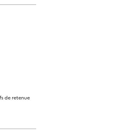
fs de retenue