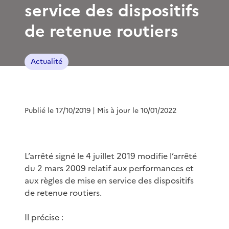
service des dispositifs
de retenue routiers
Actualité
Publié le 17/10/2019
| Mis à jour le 10/01/2022
L’arrêté signé le 4 juillet 2019 modifie l’arrêté
du 2 mars 2009 relatif aux performances et
aux règles de mise en service des dispositifs
de retenue routiers.
Il précise :