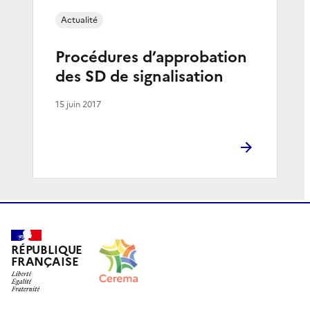
Actualité
Procédures d’approbation
des SD de signalisation
15 juin 2017
RÉPUBLIQUE
FRANÇAISE