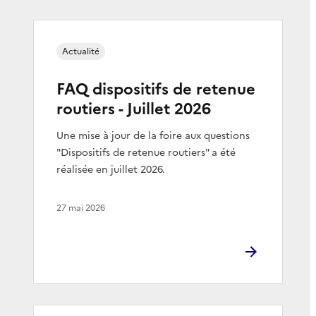
Actualité
FAQ dispositifs de retenue
routiers - Juillet 2026
Une mise à jour de la foire aux questions
"Dispositifs de retenue routiers" a été
réalisée en juillet 2026.
27 mai 2026