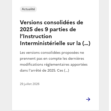
Actualité
Versions consolidées de
2025 des 9 parties de
l’Instruction
Interministérielle sur la (…)
Les versions consolidées proposées ne
prennent pas en compte les dernières
modifications réglementaires apportées
dans l'arrêté de 2025. Ces (…)
29 juillet 2026