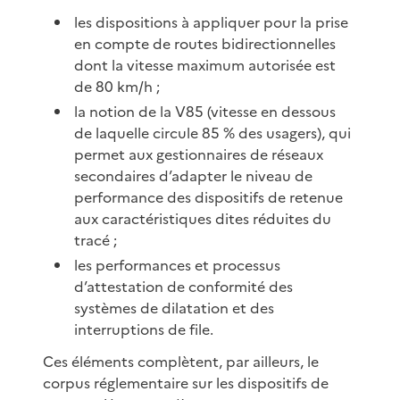
les dispositions à appliquer pour la prise
en compte de routes bidirectionnelles
dont la vitesse maximum autorisée est
de 80 km/h ;
la notion de la V85 (vitesse en dessous
de laquelle circule 85 % des usagers), qui
permet aux gestionnaires de réseaux
secondaires d’adapter le niveau de
performance des dispositifs de retenue
aux caractéristiques dites réduites du
tracé ;
les performances et processus
d’attestation de conformité des
systèmes de dilatation et des
interruptions de file.
Ces éléments complètent, par ailleurs, le
corpus réglementaire sur les dispositifs de