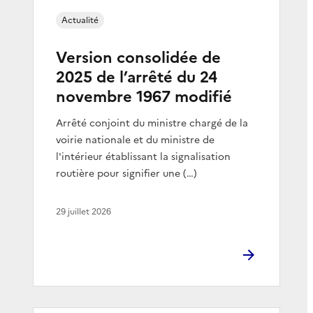
Actualité
Version consolidée de
2025 de l’arrêté du 24
novembre 1967 modifié
Arrêté conjoint du ministre chargé de la
voirie nationale et du ministre de
l'intérieur établissant la signalisation
routière pour signifier une (…)
29 juillet 2026