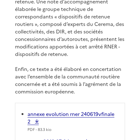
retenue. Une note d’accompagnement
élaborée le groupe technique de
correspondants « dispositifs de retenue
routiers », composé d’experts du Cerema, des
collectivités, des DIR, et des sociétés
concessionnaires d’autoroutes, présentent les
modifications apportées à cet arrêté RNER -
dispositifs de retenue.
Enfin, ce texte a été élaboré en concertation
avec l’ensemble de la communauté routière
concernée et a été soumis à l’agrément de la
commission européenne.
annexe evolution rner 240619vfinale
2
PDF
- 83.3 kio