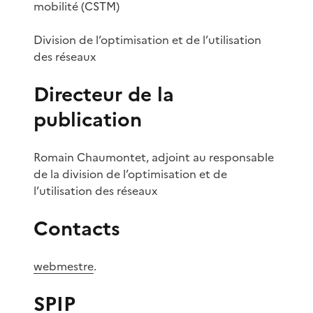
mobilité (CSTM)
Division de l’optimisation et de l’utilisation
des réseaux
Directeur de la
publication
Romain Chaumontet, adjoint au responsable
de la division de l’optimisation et de
l’utilisation des réseaux
Contacts
webmestre
.
SPIP