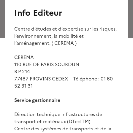
Info Editeur
Centre d’études et d’expertise sur les risques,
l’environnement, la mobilité et
l’aménagement. ( CEREMA )
CEREMA
110 RUE DE PARIS SOURDUN
B.P 214
77487 PROVINS CEDEX _ Téléphone : 01 60
52 31 31
Service gestionnaire
Direction technique infrastructures de
transport et matériaux (DTecITM)
Centre des systèmes de transports et de la