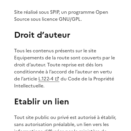
Site réalisé sous SPIP, un programme Open
Source sous licence GNU/GPL.
Droit d’auteur
Tous les contenus présents sur le site
Equipements de la route sont couverts par le
droit d’auteur. Toute reprise est dés lors
conditionnée à l’accord de l’auteur en vertu
de l’article
L.122-4
du Code de la Propriété
Intellectuelle.
Etablir un lien
Tout site public ou privé est autorisé à établir,
sans autorisation préalable, un lien vers les