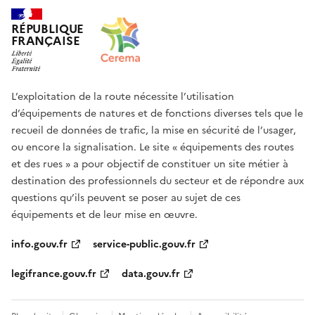
RÉPUBLIQUE
FRANÇAISE
L’exploitation de la route nécessite l’utilisation
d’équipements de natures et de fonctions diverses tels que le
recueil de données de trafic, la mise en sécurité de l’usager,
ou encore la signalisation. Le site « équipements des routes
et des rues » a pour objectif de constituer un site métier à
destination des professionnels du secteur et de répondre aux
questions qu’ils peuvent se poser au sujet de ces
équipements et de leur mise en œuvre.
info.gouv.fr
service-public.gouv.fr
legifrance.gouv.fr
data.gouv.fr