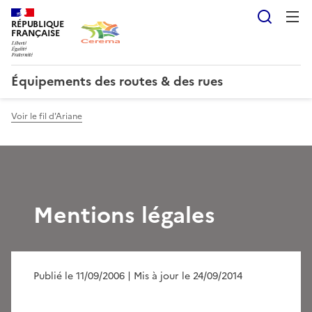
Reche
RÉPUBLIQUE
FRANÇAISE
Équipements des routes & des rues
Voir le fil d'Ariane
Mentions légales
Publié le 11/09/2006
| Mis à jour le 24/09/2014