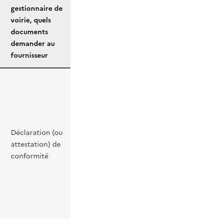
gestionnaire de
voirie, quels
documents
demander au
fournisseur
Déclaration (ou
attestation) de
conformité