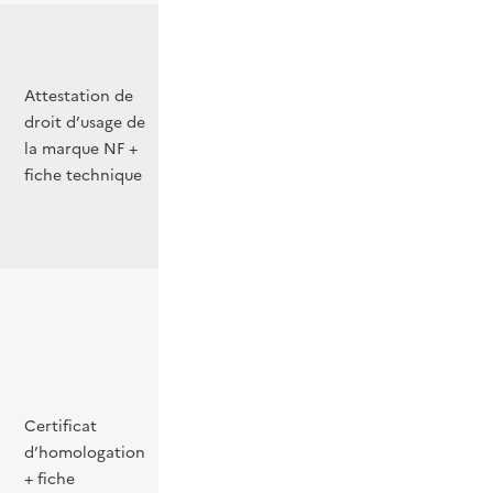
Attestation de
droit d’usage de
la marque NF +
fiche technique
Certificat
d’homologation
+ fiche