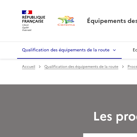
RÉPUBLIQUE
Équipements des
FRANÇAISE
Qualification des équipements de la route
E
Accueil
Qualification des équipements de la route
Procé
Les pro