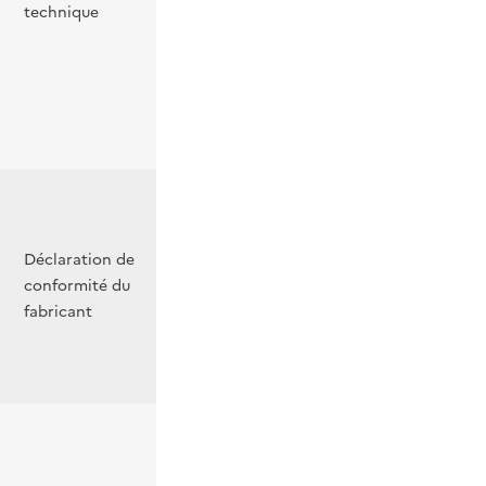
technique
Déclaration de
conformité du
fabricant