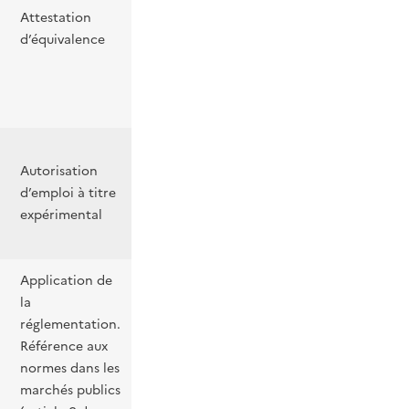
Attestation
d’équivalence
Autorisation
d’emploi à titre
expérimental
Application de
la
réglementation.
Référence aux
normes dans les
marchés publics